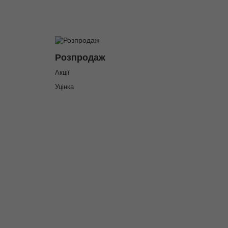
Розпродаж
Акції
Уцінка