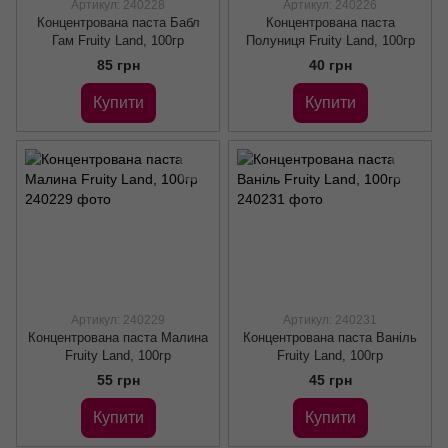
Артикул: 240228
Артикул: 240226
Концентрована паста Бабл
Концентрована паста
Гам Fruity Land, 100гр
Полуниця Fruity Land, 100гр
85 грн
40 грн
Купити
Купити
Артикул: 240229
Артикул: 240231
Концентрована паста Малина
Концентрована паста Ваніль
Fruity Land, 100гр
Fruity Land, 100гр
55 грн
45 грн
Купити
Купити