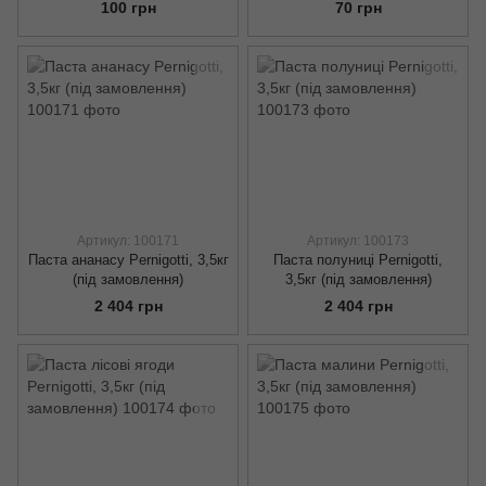
100 грн
70 грн
Артикул: 100171
Артикул: 100173
Паста ананасу Pernigotti, 3,5кг
Паста полуниці Pernigotti,
(під замовлення)
3,5кг (під замовлення)
2 404 грн
2 404 грн