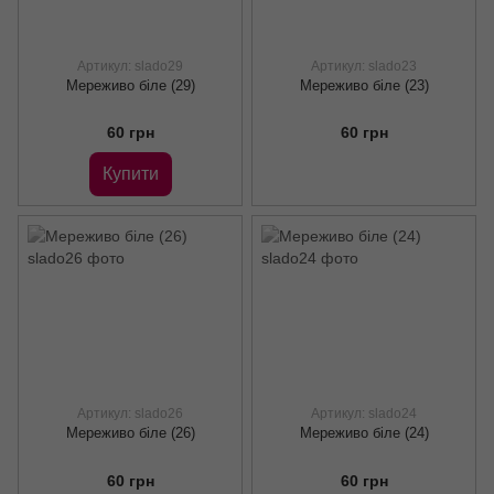
Артикул: slado29
Артикул: slado23
Мереживо біле (29)
Мереживо біле (23)
60 грн
60 грн
Купити
Артикул: slado26
Артикул: slado24
Мереживо біле (26)
Мереживо біле (24)
60 грн
60 грн