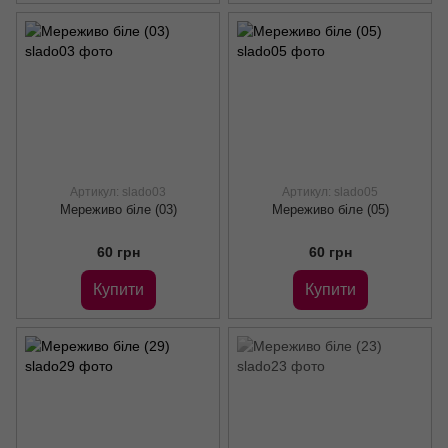
Артикул: slado03
Артикул: slado05
Мереживо біле (03)
Мереживо біле (05)
60 грн
60 грн
Купити
Купити