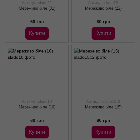
Артикул: slado01
Артикул: slado22
Мереживо біле (01)
Мереживо біле (22)
60 грн
60 грн
Купити
Купити
Артикул: slado10
Артикул: slado15::2
Мереживо біле (10)
Мереживо біле (15)
60 грн
60 грн
Купити
Купити