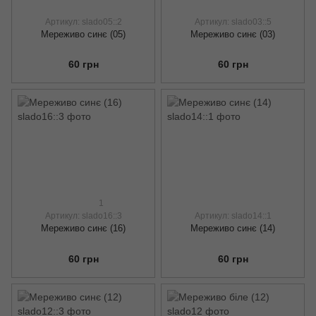
Артикул: slado05::2
Артикул: slado03::5
Мереживо синє (05)
Мереживо синє (03)
60 грн
60 грн
1
Артикул: slado16::3
Артикул: slado14::1
Мереживо синє (16)
Мереживо синє (14)
60 грн
60 грн