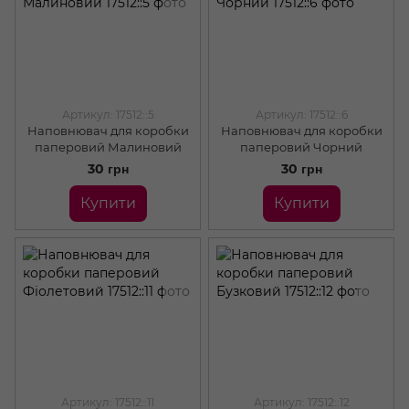
Артикул: 17512::5
Артикул: 17512::6
Наповнювач для коробки
Наповнювач для коробки
паперовий Малиновий
паперовий Чорний
30 грн
30 грн
Купити
Купити
Артикул: 17512::11
Артикул: 17512::12