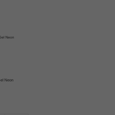
Gel Neon