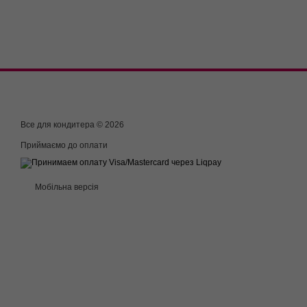
Все для кондитера © 2026
Приймаємо до оплати
Мобільна версія