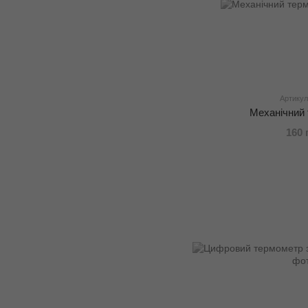
Артикул
Механічний
160 