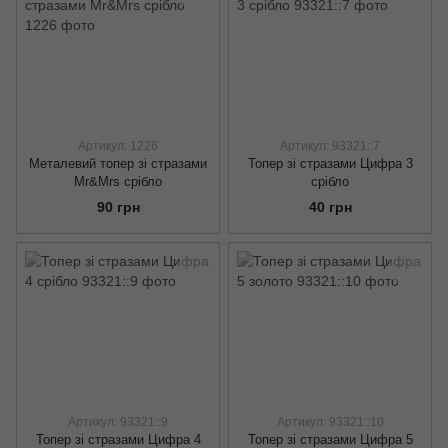
Артикул: 1226
Артикул: 93321::7
Металевий топер зі стразами
Топер зі стразами Цифра 3
Mr&Mrs срібло
срібло
90 грн
40 грн
Артикул: 93321::9
Артикул: 93321::10
Топер зі стразами Цифра 4
Топер зі стразами Цифра 5