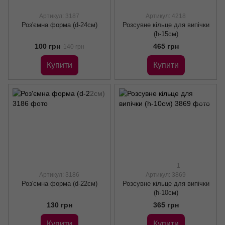
Артикул: 3187
Артикул: 4218
Роз'ємна форма (d-24см)
Розсувне кільце для випічки
(h-15см)
100 грн
465 грн
140 грн
Купити
Купити
1
Артикул: 3186
Артикул: 3869
Роз'ємна форма (d-22см)
Розсувне кільце для випічки
(h-10см)
130 грн
365 грн
Купити
Купити