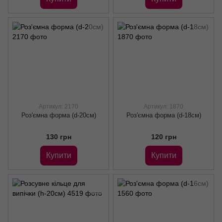
Артикул: 2170
Артикул: 1870
Роз'ємна форма (d-20см)
Роз'ємна форма (d-18см)
130 грн
120 грн
Купити
Купити