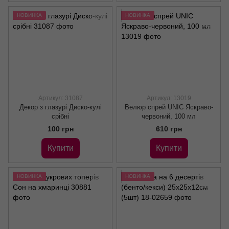
НОВИНКА
НОВИНКА
Артикул: 31087
Артикул: 13019
Декор з глазурі Диско-кулі
Велюр спрей UNIC Яскраво-
срібні
червоний, 100 мл
100 грн
610 грн
Купити
Купити
НОВИНКА
НОВИНКА