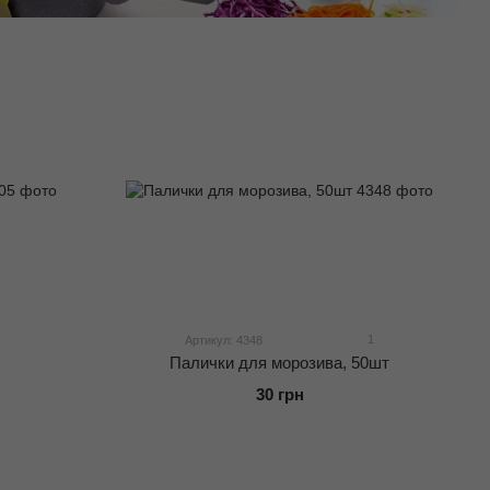
1
Артикул: 4348
Палички для морозива, 50шт
30 грн