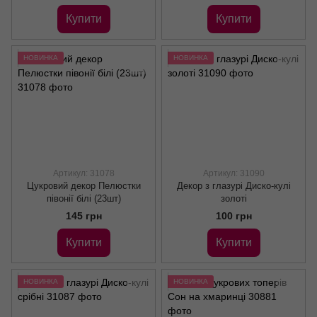
Купити
Купити
НОВИНКА
НОВИНКА
Артикул: 31078
Артикул: 31090
Цукровий декор Пелюстки
Декор з глазурі Диско-кулі
півонії білі (23шт)
золоті
145 грн
100 грн
Купити
Купити
НОВИНКА
НОВИНКА