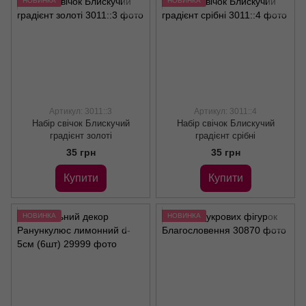
НОВИНКА
НОВИНКА
Артикул: 3011::3
Артикул: 3011::4
Набір свічок Блискучий
Набір свічок Блискучий
градієнт золоті
градієнт срібні
35 грн
35 грн
Купити
Купити
НОВИНКА
НОВИНКА