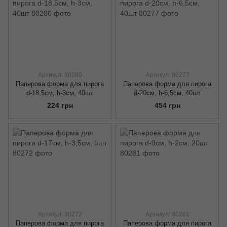
Артикул: 80280
Артикул: 80277
Паперова форма для пирога
Паперова форма для пирога
d-18,5см, h-3см, 40шт
d-20см, h-6,5см, 40шт
224 грн
454 грн
Артикул: 80272
Артикул: 80281
Паперова форма для пирога
Паперова форма для пирога