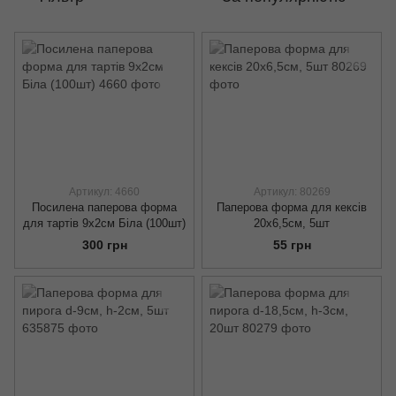
Артикул: 4660
Артикул: 80269
Посилена паперова форма
Паперова форма для кексів
для тартів 9х2см Біла (100шт)
20х6,5см, 5шт
300 грн
55 грн