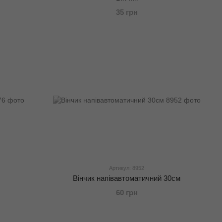
35 грн
Артикул: 8952
Вінчик напівавтоматичний 30см
60 грн