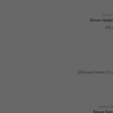
Артикул
Вінчик профе
140 
Артикул: 4
Вінчик Kami