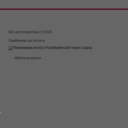
Все для кондитера © 2026
Приймаємо до оплати
Мобільна версія