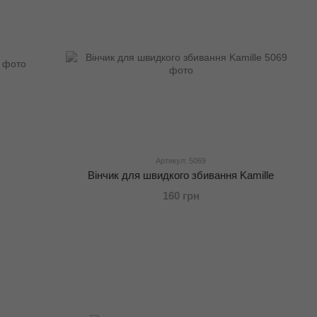
Артикул: 5069
Вінчик для швидкого збивання Kamille
160 грн