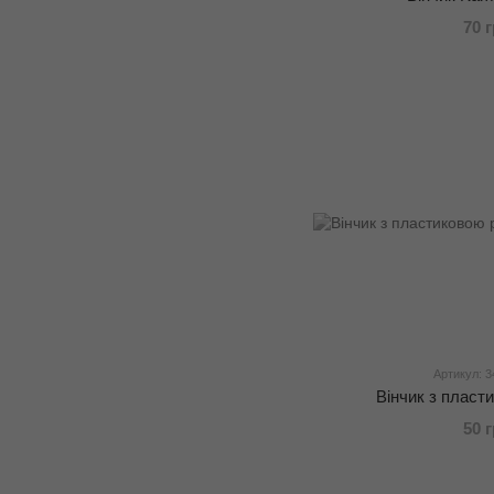
70 
Артикул: 3
Вінчик з пласт
50 