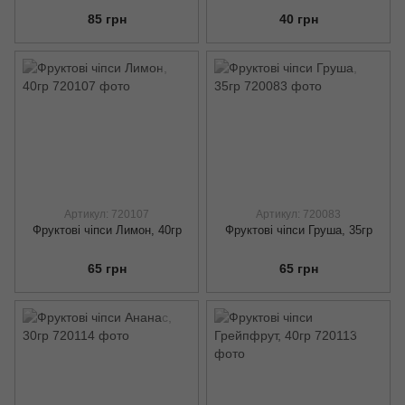
85 грн
40 грн
Артикул: 720107
Артикул: 720083
Фруктові чіпси Лимон, 40гр
Фруктові чіпси Груша, 35гр
65 грн
65 грн