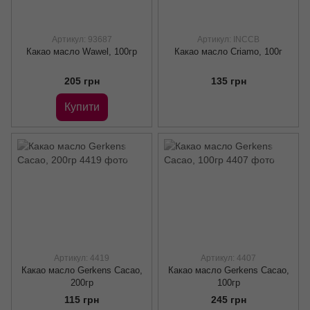
Артикул: 93687
Артикул: INCCB
Какао масло Wawel, 100гр
Какао масло Criamo, 100г
205 грн
135 грн
Купити
Артикул: 4419
Артикул: 4407
Какао масло Gerkens Cacao,
Какао масло Gerkens Cacao,
200гр
100гр
115 грн
245 грн