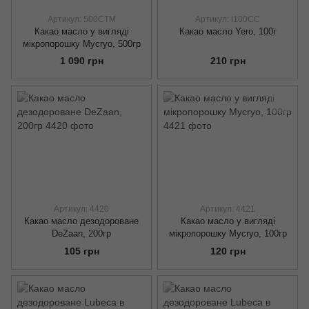
Артикул: 500CTM
Артикул: I100CC
Какао масло у вигляді
Какао масло Yero, 100г
мікропорошку Mycryo, 500гр
1 090 грн
210 грн
Артикул: 4420
Артикул: 4421
Какао масло дезодороване
Какао масло у вигляді
DeZaan, 200гр
мікропорошку Mycryo, 100гр
105 грн
120 грн