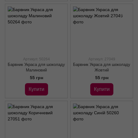
Артикул: 50264
Артикул: 27049
Барвник Украса для шоколаду
Барвник Украса для шоколаду
Малиновий
Жовтий
55 грн
55 грн
Купити
Купити