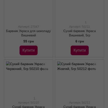
1
Артикул: 27047
Артикул: 50211
Барвник Украса для шоколаду
Сухий барвник Украса
Вишневий
Вишневий, 5гр
55 грн
6 грн
Купити
Купити
1
Артикул: 50210
Артикул: 50212
Сухий барвник Украса
Сухий барвник Украса