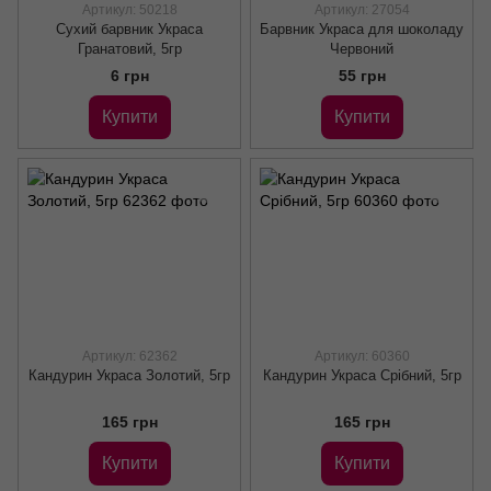
Артикул: 50218
Артикул: 27054
Сухий барвник Украса
Барвник Украса для шоколаду
Гранатовий, 5гр
Червоний
6 грн
55 грн
Купити
Купити
Артикул: 62362
Артикул: 60360
Кандурин Украса Золотий, 5гр
Кандурин Украса Срібний, 5гр
165 грн
165 грн
Купити
Купити