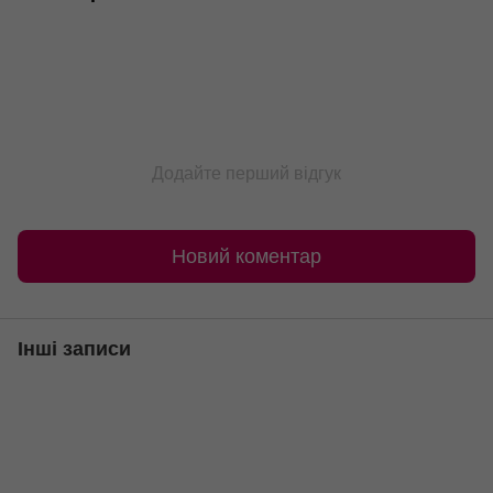
Додайте перший відгук
Новий коментар
Інші записи