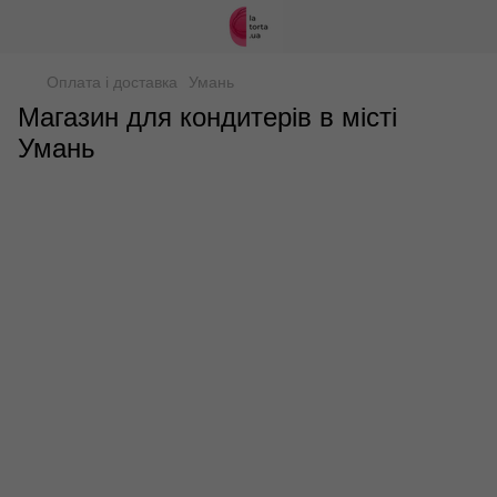
Оплата і доставка
Умань
Магазин для кондитерів в місті
Умань