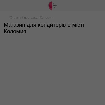
Оплата і доставка
Коломия
Магазин для кондитерів в місті
Коломия