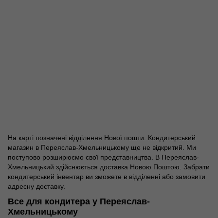
На карті позначені відділення Нової пошти. Кондитерський
магазин в Переяслав-Хмельницькому ще не відкритий. Ми
поступово розширюємо свої представництва. В Переяслав-
Хмельницький здійснюється доставка Новою Поштою. Забрати
кондитерський інвентар ви зможете в відділенні або замовити
адресну доставку.
Все для кондитера у Переяслав-
Хмельницькому