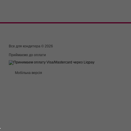
Все для кондитера © 2026
Приймаємо до оплати
Мобільна версія