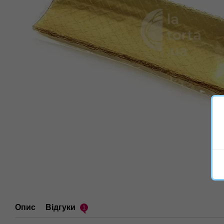
Опис
Відгуки
1