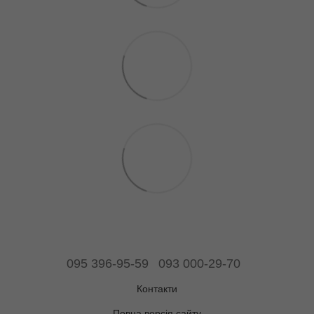
095 396-95-59
093 000-29-70
Контакти
Повна версія сайту