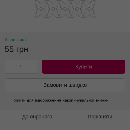
В наявності
55 грн
Купити
Замовити швидко
Увійти
для відображення накопичувальної знижки
%
До обраного
Порівняти