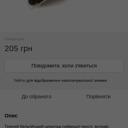
Очікується
205 грн
Повідомити, коли з'явиться
Увійти
для відображення накопичувальної знижки
%
До обраного
Порівняти
Опис
Темний бельгійський шоколад найвищої якості, володіє