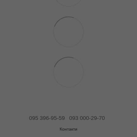
095 396-95-59
093 000-29-70
Контакти