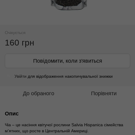
Очікується
160 грн
Повідомити, коли з'явиться
Увійти
для відображення накопичувальної знижки
%
До обраного
Порівняти
Опис
Чіа – це насіння квітучої рослини Salvia Hispanica сімейства
м'ятних, що росте в Центральній Америці.