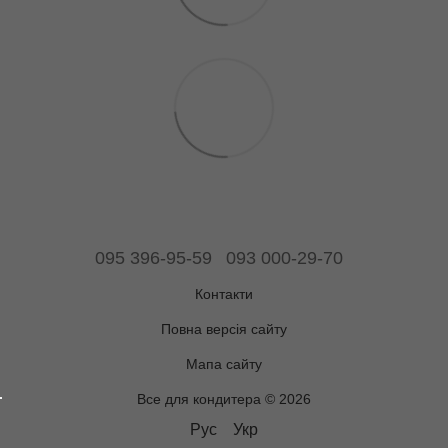
095 396-95-59
093 000-29-70
Контакти
Повна версія сайту
Мапа сайту
Все для кондитера © 2026
Рус
Укр