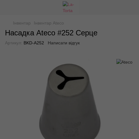
Інвентар
Інвентар Ateco
Насадка Ateco #252 Серце
Артикул:
BKD-A252
Написати відгук