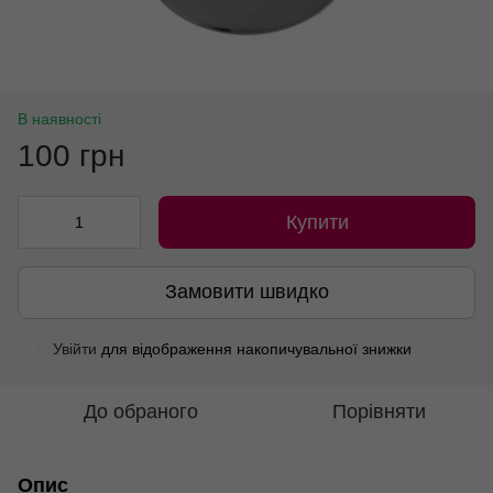
В наявності
100 грн
Купити
Замовити швидко
Увійти
для відображення накопичувальної знижки
%
До обраного
Порівняти
Опис