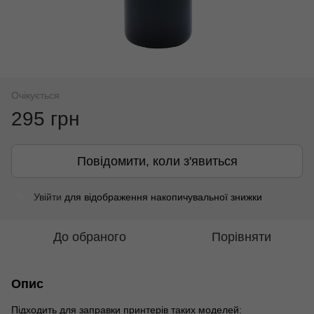
Очікується
295 грн
Повідомити, коли з'явиться
Увійти
для відображення накопичувальної знижки
%
До обраного
Порівняти
Опис
Підходить для заправки принтерів таких моделей: