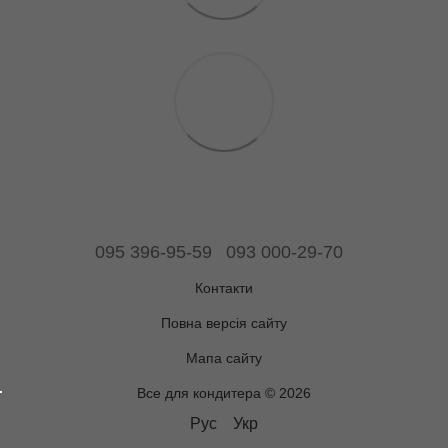
095 396-95-59
093 000-29-70
Контакти
Повна версія сайту
Мапа сайту
Все для кондитера © 2026
Рус
Укр