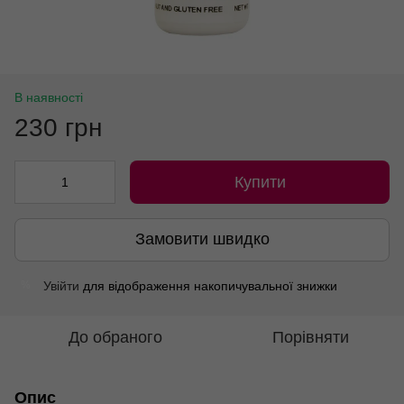
В наявності
230 грн
Купити
Замовити швидко
Увійти
для відображення накопичувальної знижки
%
До обраного
Порівняти
Опис