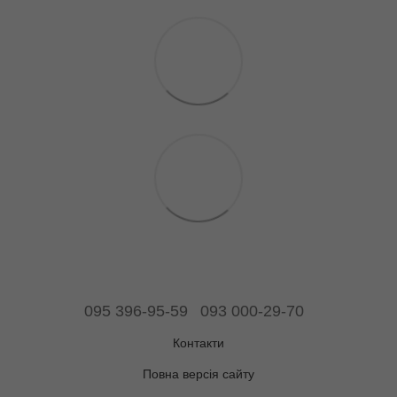
095 396-95-59
093 000-29-70
Контакти
Повна версія сайту