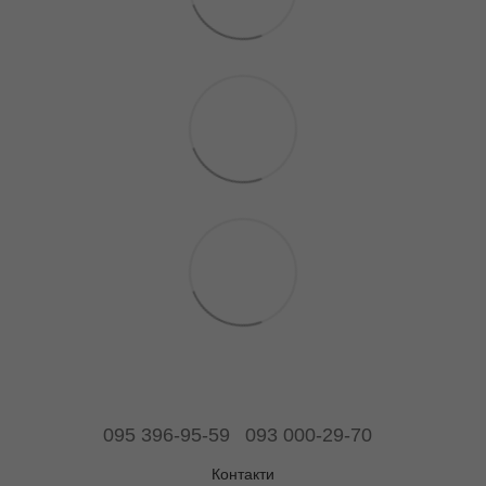
095 396-95-59
093 000-29-70
Контакти