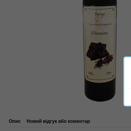
Опис
Новий відгук або коментар