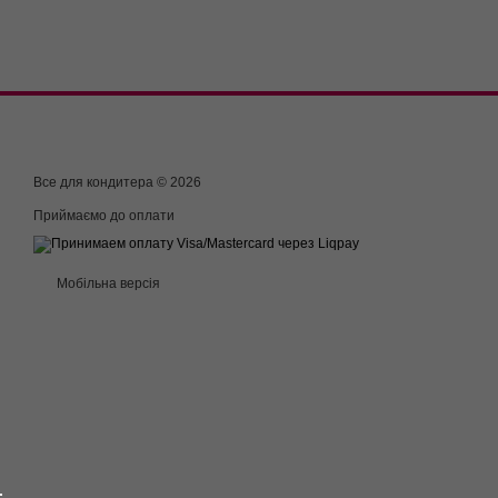
Все для кондитера © 2026
Приймаємо до оплати
Мобільна версія