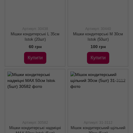
Артикул: 30438
Артикул: 30440
Мішки кондитерські L 35см
Мішки кондитерські M 30см
Istok (20шт)
Istok (50шт)
60 грн
100 грн
Купити
Купити
Артикул: 30582
Артикул: 31-3112
Мішки кондитерські надміцні
Мішок кондитерський щільний