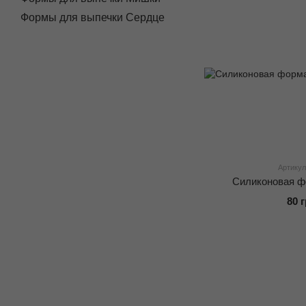
Формы для выпечки Сердце
Артикул
Силиконовая ф
80 