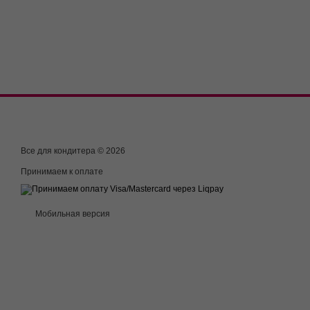
Все для кондитера © 2026
Принимаем к оплате
Мобильная версия