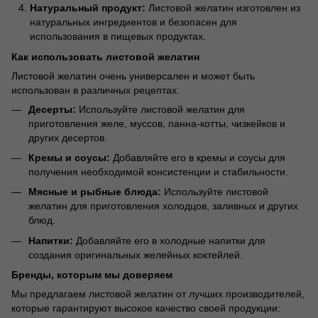
Натуральный продукт:
Листовой желатин изготовлен из
натуральных ингредиентов и безопасен для
использования в пищевых продуктах.
Как использовать листовой желатин
Листовой желатин очень универсален и может быть
использован в различных рецептах:
Десерты:
Используйте листовой желатин для
приготовления желе, муссов, панна-котты, чизкейков и
других десертов.
Кремы и соусы:
Добавляйте его в кремы и соусы для
получения необходимой консистенции и стабильности.
Мясные и рыбные блюда:
Используйте листовой
желатин для приготовления холодцов, заливных и других
блюд.
Напитки:
Добавляйте его в холодные напитки для
создания оригинальных желейных коктейлей.
Бренды, которым мы доверяем
Мы предлагаем листовой желатин от лучших производителей,
которые гарантируют высокое качество своей продукции: