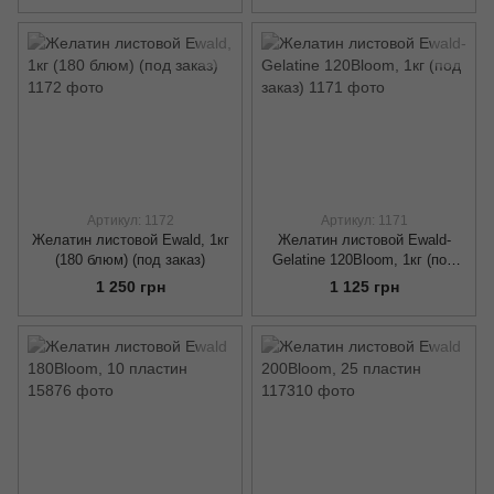
Артикул: 1172
Артикул: 1171
Желатин листовой Ewald, 1кг
Желатин листовой Ewald-
(180 блюм) (под заказ)
Gelatine 120Bloom, 1кг (под
заказ)
1 250 грн
1 125 грн