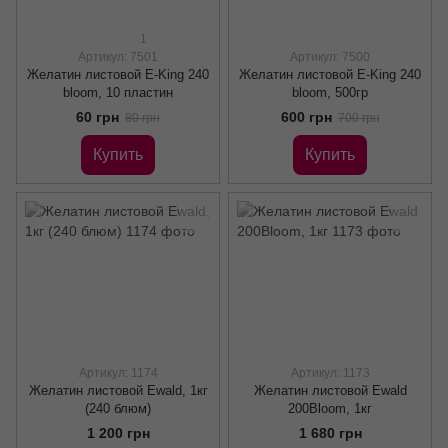
1
Артикул: 7501
Артикул: 7500
Желатин листовой E-King 240
Желатин листовой E-King 240
bloom, 10 пластин
bloom, 500гр
60 грн
600 грн
80 грн
700 грн
Купить
Купить
Артикул: 1174
Артикул: 1173
Желатин листовой Ewald, 1кг
Желатин листовой Ewald
(240 блюм)
200Bloom, 1кг
1 200 грн
1 680 грн