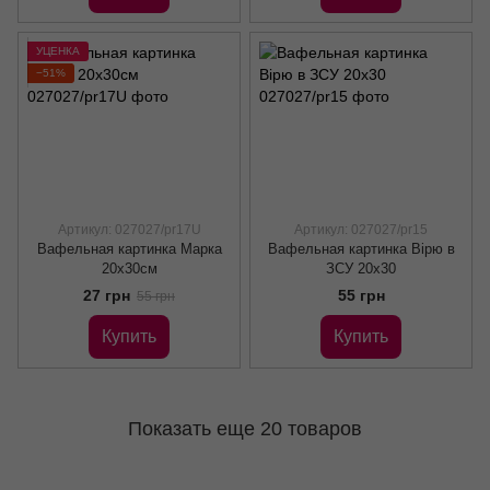
УЦЕНКА
−51%
Артикул: 027027/pr17U
Артикул: 027027/pr15
Вафельная картинка Марка
Вафельная картинка Вірю в
20х30см
ЗСУ 20х30
27 грн
55 грн
55 грн
Купить
Купить
Показать еще 20 товаров