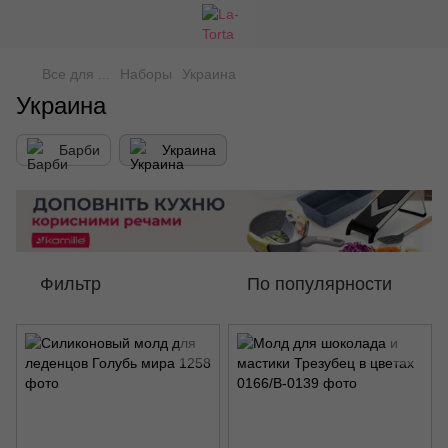
Все для ...
Наборы
Украина
Украина
Барби
Украина
Фильтр
По популярности