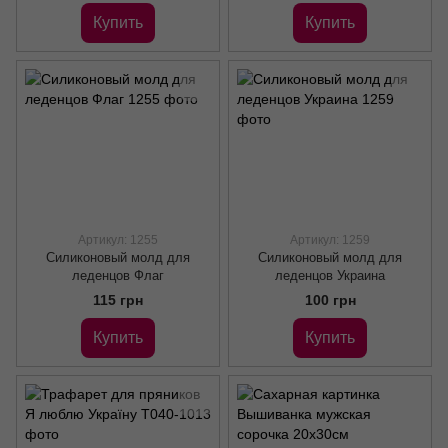
Купить
Купить
Артикул: 1255
Артикул: 1259
Силиконовый молд для
Силиконовый молд для
леденцов Флаг
леденцов Украина
115 грн
100 грн
Купить
Купить