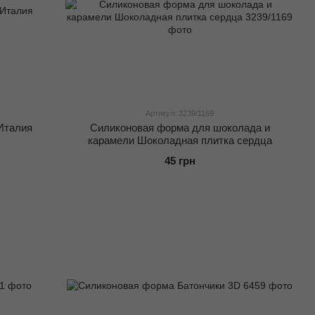
Артикул: 3239/1169
Италия
Силиконовая форма для шоколада и
карамели Шоколадная плитка сердца
45 грн