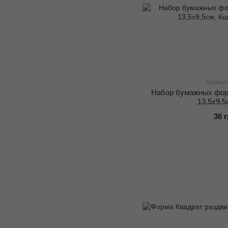
Артикул:
Набор бумажных фор
13,5х9,5
36 