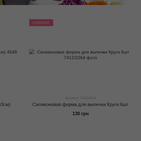
НОВИНКА
Артикул: 7412/2264
10см)
Силиконовая форма для выпечки Круги 6шт
130 грн