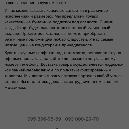
ваше заведение в лучшем свете.
У нас можно заказать красивые салфетки в различных
исполнениях и размерах. Мы предлагаем только
качественные бумажные подложки под сладости. С ними
каждый торт будет выглядеть как истинный кулинарный
шедевр. Просмотрев каталог, вы можете приобрести
различные подложки для любых сладостей. У нас самые
низкие цены на кондитерские принадлежности..
Купить ажурные салфетки под торт можно, оставив заявку на
оформление заказа на сайте или позвонив по указанному
номеру телефону. Доставка товара осуществляется надежной
компанией-перевозчиком по принятым фиксированным
тарифам. Мы доставим вашу оптовую партию в любой уголок
страны. Вы останетесь довольны сотрудничеством с нашим
магазином.
095 396-95-59
093 000-29-70