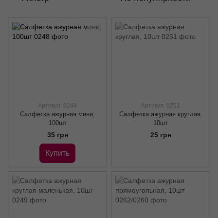
Артикул: 0248
Артикул: 0251
Салфетка ажурная мини,
Салфетка ажурная круглая,
100шт
10шт
35 грн
25 грн
Купить