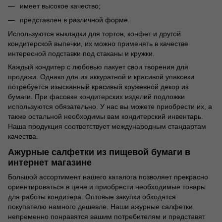
имеет высокое качество;
представлен в различной форме.
Используются выкладки для тортов, конфет и другой
кондитерской выпечки, их можно применять в качестве
интересной подставки под стаканы и кружки.
Каждый кондитер с любовью пакует свои творения для
продажи. Однако для их аккуратной и красивой упаковки
потребуется изысканный красивый кружевной декор из
бумаги. При фасовке кондитерских изделий подложки
используются обязательно. У нас вы можете приобрести их, а
также остальной необходимы вам кондитерский инвентарь.
Наша продукция соответствует международным стандартам
качества.
Ажурные салфетки из пищевой бумаги в
интернет магазине
Большой ассортимент нашего каталога позволяет прекрасно
ориентироваться в цене и приобрести необходимые товары
для работы кондитера. Оптовые закупки обходятся
покупателю намного дешевле. Наши ажурные салфетки
непременно понравятся вашим потребителям и представят