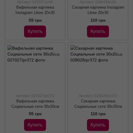
Артикул: 027027/pr90
Артикул: 028028/pr90
Вафельная картинка
Сахарная картинка Instagram
Instagram Likee 20х30
Likee 20х30
55 грн
110 грн
Купить
Купить
Артикул: 027027/pr372
Артикул: 028028/pr372
Вафельная картинка
Сахарная картинка
Cоциальные сети 30x20см
Cоциальные сети 30x20см
55 грн
110 грн
Купить
Купить