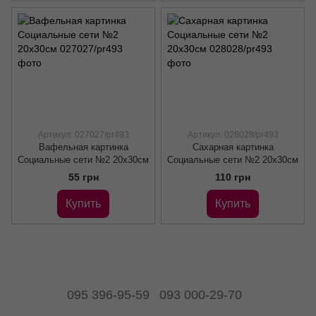
Артикул: 027027/pr493
Артикул: 028028/pr493
Вафельная картинка
Сахарная картинка
Социальные сети №2 20х30см
Социальные сети №2 20х30см
55 грн
110 грн
Купить
Купить
095 396-95-59
093 000-29-70