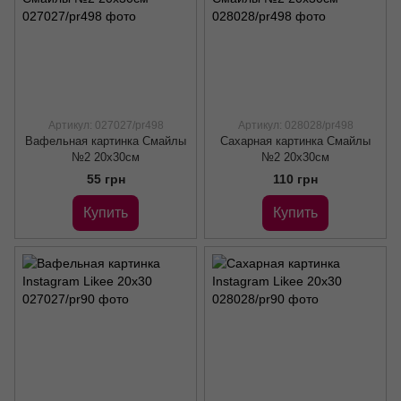
Артикул: 027027/pr498
Артикул: 028028/pr498
Вафельная картинка Смайлы
Сахарная картинка Смайлы
№2 20x30см
№2 20x30см
55 грн
110 грн
Купить
Купить