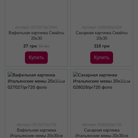
Артикул: 027027/pr104U
Артикул: 028028/pr104
Вафельная картинка Смайлы
Сахарная картинка Смайлы
20х30
20х30
27 грн
110 грн
55 грн
Купить
Купить
Артикул: 027027/pr720
Артикул: 028028/pr720
Вафельная картинка
Сахарная картинка
Итальянские мемы 20х30см
Итальянские мемы 20x30см