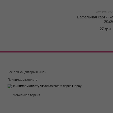
Артикул: 027
Вафельная картинк
20x3
27 грн
Все для кондитера © 2026
Принимаем к оплате
Мобильная версия