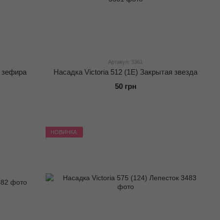
Артикул: 3361
я зефира
Насадка Victoria 512 (1Е) Закрытая звезда
50 грн
НОВИНКА