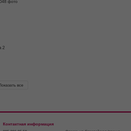
а 2
Показать все
Контактная информация