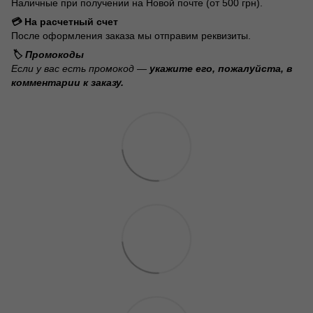
Наличные при получении на Новой почте (от 500 грн).
💳 На расчетный счет
После оформления заказа мы отправим реквизиты.
🏷️ Промокоды
Если у вас есть промокод —
укажите его, пожалуйста, в
комментарии к заказу.