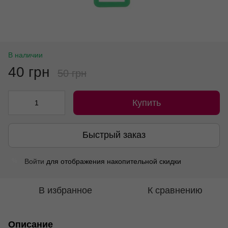
В наличии
40 грн
50 грн
Купить
Быстрый заказ
Войти
для отображения накопительной скидки
%
В избранное
К сравнению
Описание