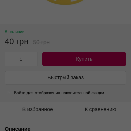
В наличии
40 грн
50 грн
Купить
Быстрый заказ
Войти
для отображения накопительной скидки
%
В избранное
К сравнению
Описание