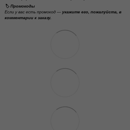
🏷️ Промокоды
Если у вас есть промокод —
укажите его, пожалуйста, в
комментарии к заказу.