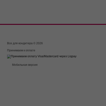
Все для кондитера © 2026
Принимаем к оплате
Мобильная версия