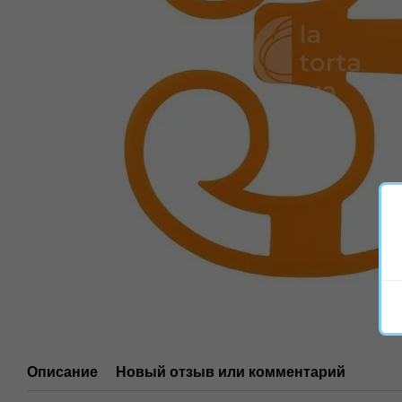
Описание
Новый отзыв или комментарий