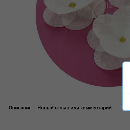
Описание
Новый отзыв или комментарий