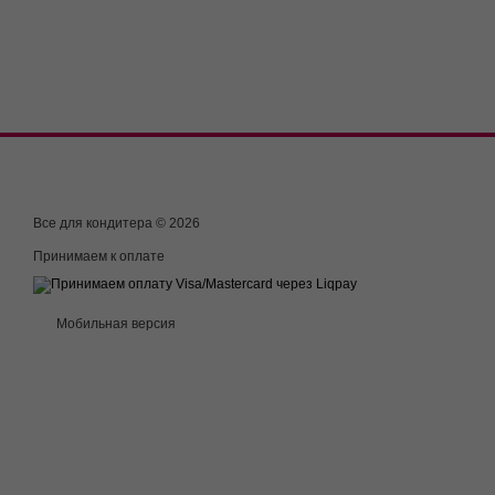
Все для кондитера © 2026
Принимаем к оплате
Мобильная версия