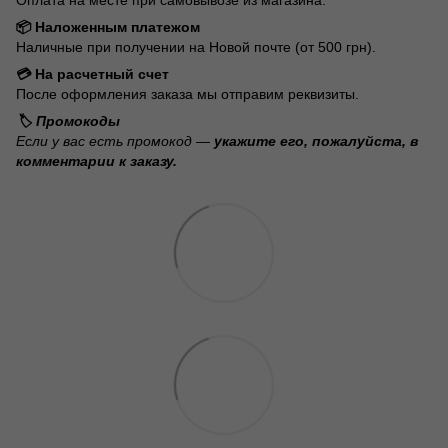
📦 Наложенным платежом
Наличные при получении на Новой почте (от 500 грн).
💳 На расчетный счет
После оформления заказа мы отправим реквизиты.
🏷️ Промокоды
Если у вас есть промокод —
укажите его, пожалуйста, в
комментарии к заказу.