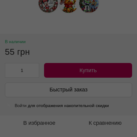
В наличии
55 грн
Купить
Быстрый заказ
Войти
для отображения накопительной скидки
%
В избранное
К сравнению