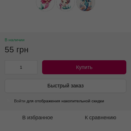
В наличии
55 грн
Купить
Быстрый заказ
Войти
для отображения накопительной скидки
%
В избранное
К сравнению