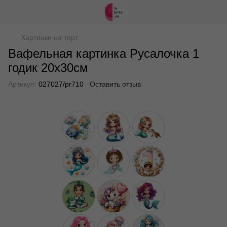
Картинки на торт
Вафельная картинка Русалочка 1
годик 20х30см
Артикул:
027027/pr710
Оставить отзыв