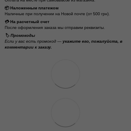
📦 Наложенным платежом
Наличные при получении на Новой почте (от 500 грн).
💳 На расчетный счет
После оформления заказа мы отправим реквизиты.
🏷️ Промокоды
Если у вас есть промокод —
укажите его, пожалуйста, в
комментарии к заказу.