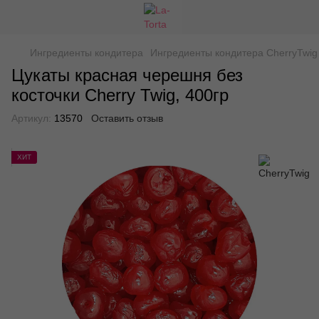
Ингредиенты кондитера
Ингредиенты кондитера CherryTwig
Цукаты красная черешня без
косточки Cherry Twig, 400гр
Артикул:
13570
Оставить отзыв
ХИТ