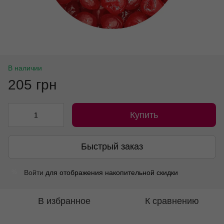
В наличии
205 грн
Купить
Быстрый заказ
Войти
для отображения накопительной скидки
%
В избранное
К сравнению