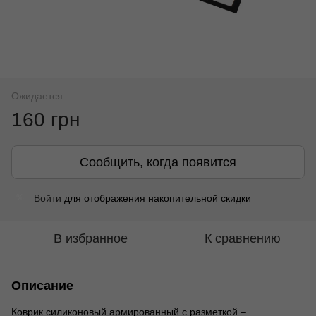
Ожидается
160 грн
Сообщить, когда появится
Войти
для отображения накопительной скидки
%
В избранное
К сравнению
Описание
Коврик силиконовый армированный с разметкой –