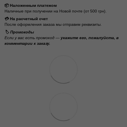
📦 Наложенным платежом
Наличные при получении на Новой почте (от 500 грн).
💳 На расчетный счет
После оформления заказа мы отправим реквизиты.
🏷️ Промокоды
Если у вас есть промокод —
укажите его, пожалуйста, в
комментарии к заказу.