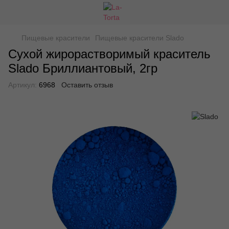
Пищевые красители
Пищевые красители Slado
Сухой жирорастворимый краситель
Slado Бриллиантовый, 2гр
Артикул:
6968
Оставить отзыв