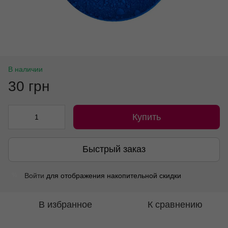
В наличии
30 грн
Купить
Быстрый заказ
Войти
для отображения накопительной скидки
%
В избранное
К сравнению