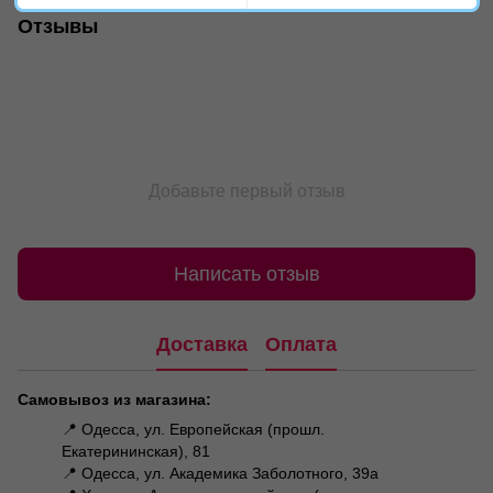
Отзывы
Добавьте первый отзыв
Написать отзыв
Доставка
Оплата
Самовывоз из магазина:
📍 Одесса, ул. Европейская (прошл.
Екатерининская), 81
📍 Одесса, ул. Академика Заболотного, 39а