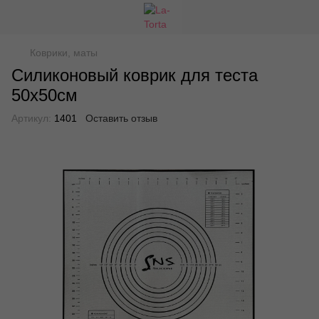
Коврики, маты
Силиконовый коврик для теста
50х50см
Артикул:
1401
Оставить отзыв