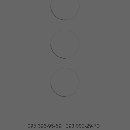
095 396-95-59
093 000-29-70