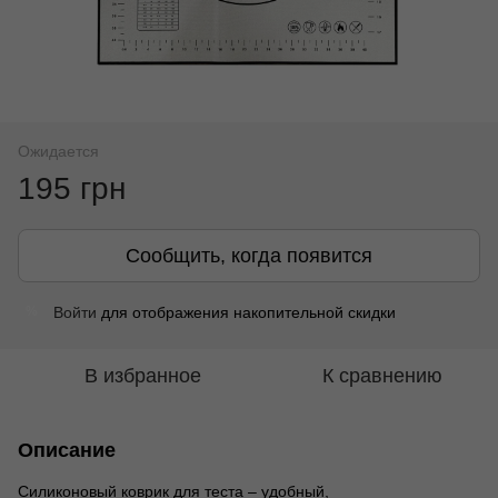
Ожидается
195 грн
Сообщить, когда появится
Войти
для отображения накопительной скидки
%
В избранное
К сравнению
Описание
Силиконовый коврик для теста – удобный,